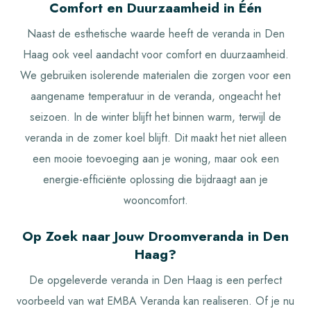
Comfort en Duurzaamheid in Één
Naast de esthetische waarde heeft de veranda in Den
Haag ook veel aandacht voor comfort en duurzaamheid.
We gebruiken isolerende materialen die zorgen voor een
aangename temperatuur in de veranda, ongeacht het
seizoen. In de winter blijft het binnen warm, terwijl de
veranda in de zomer koel blijft. Dit maakt het niet alleen
een mooie toevoeging aan je woning, maar ook een
energie-efficiënte oplossing die bijdraagt aan je
wooncomfort.
Op Zoek naar Jouw Droomveranda in Den
Haag?
De opgeleverde veranda in Den Haag is een perfect
voorbeeld van wat EMBA Veranda kan realiseren. Of je nu