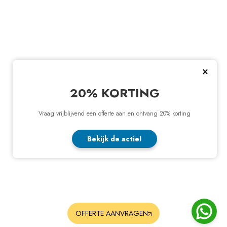
×
20% KORTING
Vraag vrijblijvend een offerte aan en ontvang 20% korting
Bekijk de actie!
OFFERTE AANVRAGEN