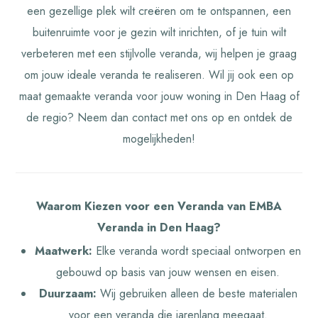
een gezellige plek wilt creëren om te ontspannen, een
buitenruimte voor je gezin wilt inrichten, of je tuin wilt
verbeteren met een stijlvolle veranda, wij helpen je graag
om jouw ideale veranda te realiseren. Wil jij ook een op
maat gemaakte veranda voor jouw woning in Den Haag of
de regio? Neem dan contact met ons op en ontdek de
mogelijkheden!
Waarom Kiezen voor een Veranda van EMBA
Veranda in Den Haag?
Maatwerk:
Elke veranda wordt speciaal ontworpen en
gebouwd op basis van jouw wensen en eisen.
Duurzaam:
Wij gebruiken alleen de beste materialen
voor een veranda die jarenlang meegaat.