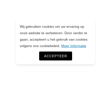
Wij gebruiken cookies om uw ervaring op
onze website te verbeteren. Door verder te
gaan, accepteert u het gebruik van cookies
volgens ons cookiebeleid.
Meer Informatie
ACCEPTEER