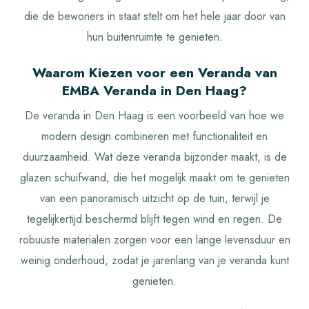
die de bewoners in staat stelt om het hele jaar door van
hun buitenruimte te genieten.
Waarom Kiezen voor een Veranda van
EMBA Veranda in Den Haag?
De veranda in Den Haag is een voorbeeld van hoe we
modern design combineren met functionaliteit en
duurzaamheid. Wat deze veranda bijzonder maakt, is de
glazen schuifwand, die het mogelijk maakt om te genieten
van een panoramisch uitzicht op de tuin, terwijl je
tegelijkertijd beschermd blijft tegen wind en regen. De
robuuste materialen zorgen voor een lange levensduur en
weinig onderhoud, zodat je jarenlang van je veranda kunt
genieten.