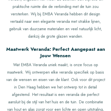
praktische ruimte die de verbinding met de tuin zou
versterken. Wij bij EMBA Veranda hebben dit design
vertaald naar een elegante veranda met strakke lijnen,
gebruik van duurzame materialen en veel natuurlijk licht,
dankzij de grote glazen wanden.
Maatwerk Veranda: Perfect Aangepast aan
Jouw Wensen
Wat EMBA Veranda uniek maakt, is onze focus op
maatwerk. Wij ontwerpen elke veranda specifiek op basis
van de wensen en eisen van de klant. Ook voor dit project
in Den Haag hebben we het ontwerp tot in detail
afgestemd. Het resultaat is een veranda die perfect
aansluit bij de stijl van het huis en de tuin. De combinatie
van hout en glas zorgt voor een lichte en open uitstraling,