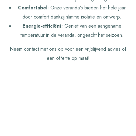
Comfortabel:
Onze veranda's bieden het hele jaar
door comfort dankzij slimme isolatie en ontwerp.
Energie-efficiënt:
Geniet van een aangename
temperatuur in de veranda, ongeacht het seizoen.
Neem contact met ons op voor een vrijblijvend advies of
een offerte op maat!