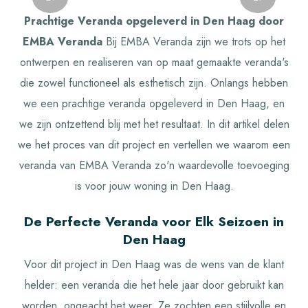
Prachtige Veranda opgeleverd in Den Haag door
EMBA Veranda
Bij EMBA Veranda zijn we trots op het
ontwerpen en realiseren van op maat gemaakte veranda's
die zowel functioneel als esthetisch zijn. Onlangs hebben
we een prachtige veranda opgeleverd in Den Haag, en
we zijn ontzettend blij met het resultaat. In dit artikel delen
we het proces van dit project en vertellen we waarom een
veranda van EMBA Veranda zo'n waardevolle toevoeging
is voor jouw woning in Den Haag.
De Perfecte Veranda voor Elk Seizoen in
Den Haag
Voor dit project in Den Haag was de wens van de klant
helder: een veranda die het hele jaar door gebruikt kan
worden, ongeacht het weer. Ze zochten een stijlvolle en