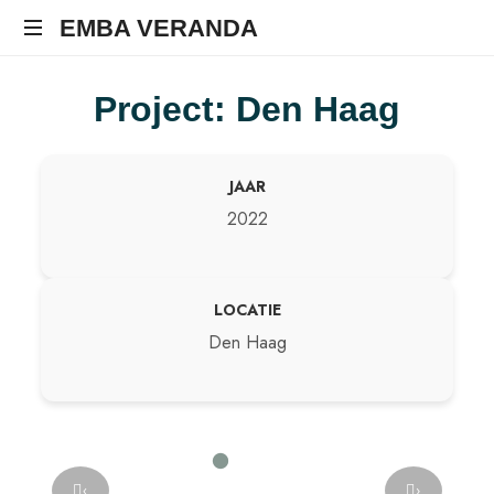
EMBA VERANDA
Project: Den Haag
JAAR
2022
LOCATIE
Den Haag
‹
›