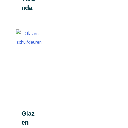
nda
Glaz
en