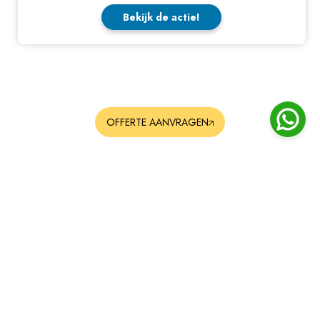
Bekijk de actie!
OFFERTE AANVRAGEN