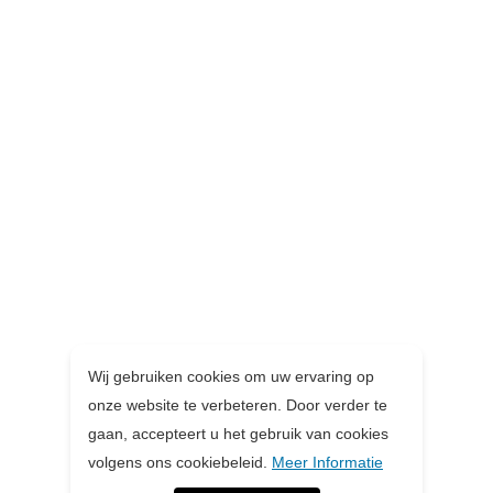
Wij gebruiken cookies om uw ervaring op
onze website te verbeteren. Door verder te
gaan, accepteert u het gebruik van cookies
volgens ons cookiebeleid.
Meer Informatie