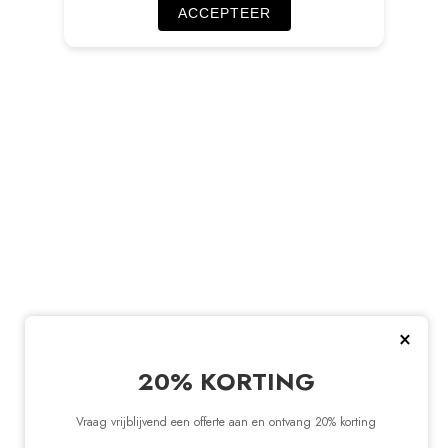
ACCEPTEER
×
20% KORTING
Vraag vrijblijvend een offerte aan en ontvang 20% korting