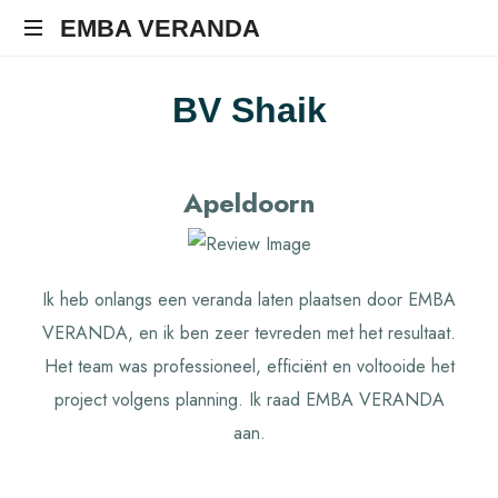
EMBA VERANDA
BV Shaik
Apeldoorn
Ik heb onlangs een veranda laten plaatsen door EMBA
VERANDA, en ik ben zeer tevreden met het resultaat.
Het team was professioneel, efficiënt en voltooide het
project volgens planning. Ik raad EMBA VERANDA
aan.